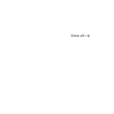
View all