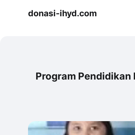
donasi-ihyd.com
Program Pendidikan