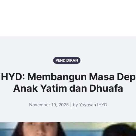
PENDIDIKAN
 IHYD: Membangun Masa Depa
Anak Yatim dan Dhuafa
November 19, 2025 | by Yayasan IHYD