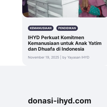
KEMANUSIAAN
PENDIDIKAN
IHYD Perkuat Komitmen
Kemanusiaan untuk Anak Yatim
dan Dhuafa di Indonesia
November 19, 2025 | by Yayasan IHYD
donasi-ihyd.com