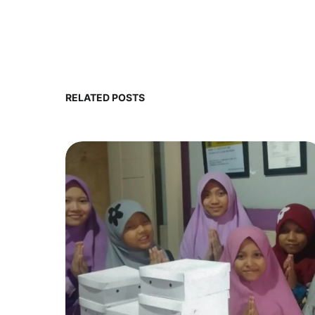
RELATED POSTS